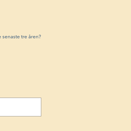
e senaste tre åren?