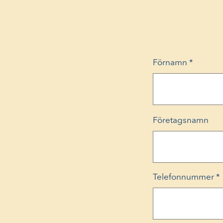
Förnamn
*
Företagsnamn
Telefonnummer
*