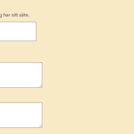
har sitt säte.