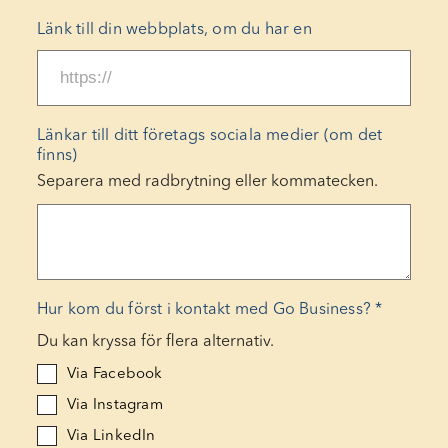
Länk till din webbplats, om du har en
Länkar till ditt företags sociala medier (om det
finns)
Separera med radbrytning eller kommatecken.
Hur kom du först i kontakt med Go Business?
*
Du kan kryssa för flera alternativ.
Via Facebook
Via Instagram
Via LinkedIn