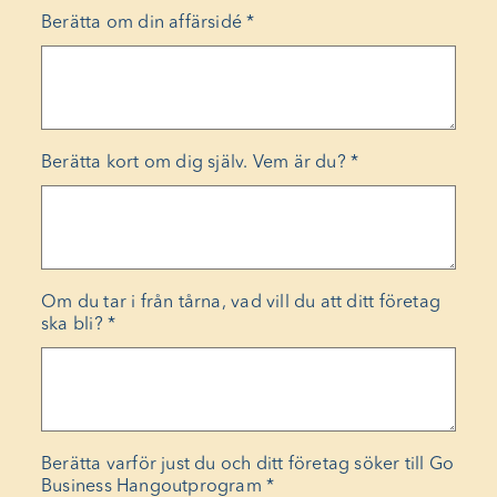
Berätta om din affärsidé
*
Berätta kort om dig själv. Vem är du?
*
Om du tar i från tårna, vad vill du att ditt företag
ska bli?
*
Berätta varför just du och ditt företag söker till Go
Business Hangoutprogram
*