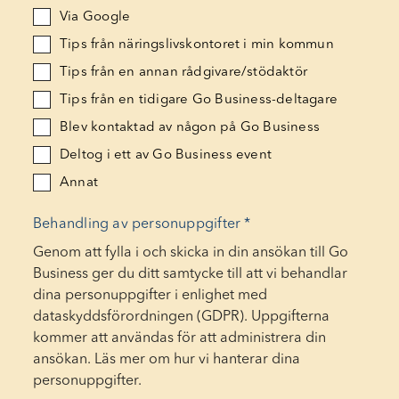
Via Google
Tips från näringslivskontoret i min kommun
Tips från en annan rådgivare/stödaktör
Tips från en tidigare Go Business-deltagare
Blev kontaktad av någon på Go Business
Deltog i ett av Go Business event
Annat
Behandling av personuppgifter
*
Genom att fylla i och skicka in din ansökan till Go
Business ger du ditt samtycke till att vi behandlar
dina personuppgifter i enlighet med
dataskyddsförordningen (GDPR). Uppgifterna
kommer att användas för att administrera din
ansökan. Läs mer om hur vi hanterar dina
personuppgifter.