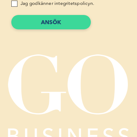
Jag godkänner integritetspolicyn.
ANSÖK