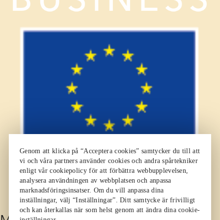
Genom att klicka på “Acceptera cookies” samtycker du till att
vi och våra partners använder cookies och andra spårtekniker
enligt vår cookiepolicy för att förbättra webbupplevelsen,
analysera användningen av webbplatsen och anpassa
marknadsföringsinsatser. Om du vill anpassa dina
inställningar, välj “Inställningar”. Ditt samtycke är frivilligt
och kan återkallas när som helst genom att ändra dina cookie-
inställningar.