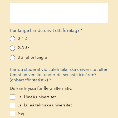
Hur länge har du drivit ditt företag?
*
0–1 år
2–3 år
3 år eller längre
Har du studerat vid Luleå tekniska universitet eller
Umeå universitet under de senaste tre åren?
(enbart för statistik)
*
Du kan kryssa för flera alternativ.
Ja, Umeå universitet
Ja, Luleå tekniska universitet
Nej