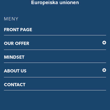
MENY
FRONT PAGE
OUR OFFER
MINDSET
ABOUT US
CONTACT