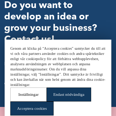
Do you want to
develop an idea or
grow your business?
Contact us!
Genom att klicka på “Acceptera cookies” samtycker du till att
vi och våra partners använder cookies och andra spårtekniker
enligt vår cookiepolicy för att förbättra webbupplevelsen,
Follow Us:
analysera användningen av webbplatsen och anpassa
marknadsföringsinsatser. Om du vill anpassa dina
inställningar, välj “Inställningar”. Ditt samtycke är frivilligt
och kan återkallas när som helst genom att ändra dina cookie-
Cookieinställningar
inställningar.
Inställningar
Endast nödvändiga
Acceptera cookies