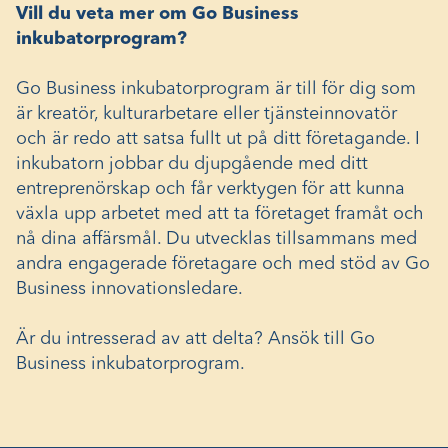
Vill du veta mer om Go Business
inkubatorprogram?
Go Business inkubatorprogram är till för dig som
är kreatör, kulturarbetare eller tjänsteinnovatör
och är redo att satsa fullt ut på ditt företagande. I
inkubatorn jobbar du djupgående med ditt
entreprenörskap och får verktygen för att kunna
växla upp arbetet med att ta företaget framåt och
nå dina affärsmål. Du utvecklas tillsammans med
andra engagerade företagare och med stöd av Go
Business innovationsledare.
Är du intresserad av att delta? Ansök till Go
Business inkubatorprogram.