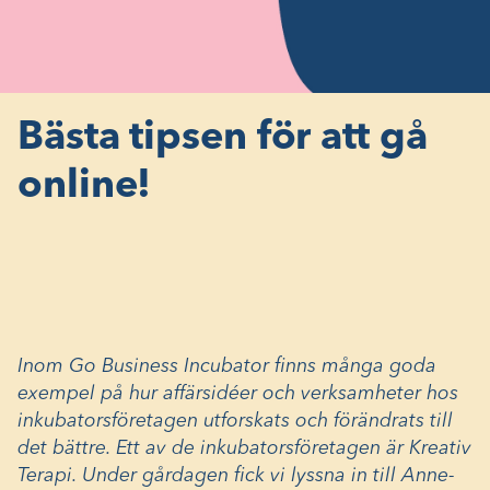
Bästa tipsen för att gå
online!
Inom Go Business Incubator finns många goda
exempel på hur affärsidéer och verksamheter hos
inkubatorsföretagen utforskats och förändrats till
det bättre. Ett av de inkubatorsföretagen är Kreativ
Terapi. Under gårdagen fick vi lyssna in till Anne-