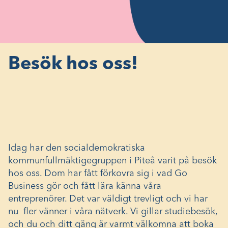
Besök hos oss!
Idag har den socialdemokratiska
kommunfullmäktigegruppen i Piteå varit på besök
hos oss. Dom har fått förkovra sig i vad Go
Business gör och fått lära känna våra
entreprenörer. Det var väldigt trevligt och vi har
nu fler vänner i våra nätverk. Vi gillar studiebesök,
och du och ditt gäng är varmt välkomna att boka