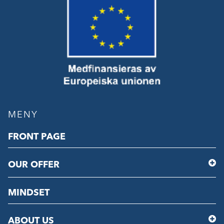
MENY
FRONT PAGE
OUR OFFER
MINDSET
ABOUT US