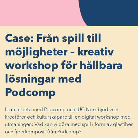
Case: Från spill till
möjligheter – kreativ
workshop för hållbara
lösningar med
Podcomp
I samarbete med Podcomp och IUC Norr bjöd vi in
kreatörer och kulturskapare till en digital workshop med
utmaningen: Vad kan vi göra med spill i form av glasfiber
och fiberkomposit från Podcomp?