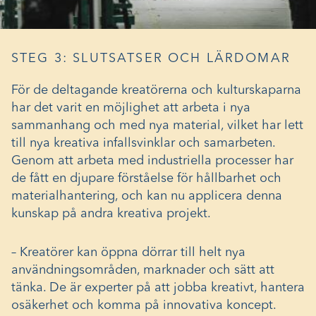
STEG 3: SLUTSATSER OCH LÄRDOMAR
För de deltagande kreatörerna och kulturskaparna
har det varit en möjlighet att arbeta i nya
sammanhang och med nya material, vilket har lett
till nya kreativa infallsvinklar och samarbeten.
Genom att arbeta med industriella processer har
de fått en djupare förståelse för hållbarhet och
materialhantering, och kan nu applicera denna
kunskap på andra kreativa projekt.
– Kreatörer kan öppna dörrar till helt nya
användningsområden, marknader och sätt att
tänka. De är experter på att jobba kreativt, hantera
osäkerhet och komma på innovativa koncept.