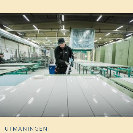
UTMANINGEN: