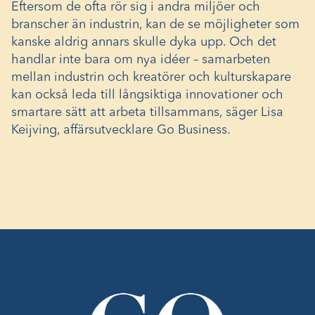
Eftersom de ofta rör sig i andra miljöer och
branscher än industrin, kan de se möjligheter som
kanske aldrig annars skulle dyka upp. Och det
handlar inte bara om nya idéer – samarbeten
mellan industrin och kreatörer och kulturskapare
kan också leda till långsiktiga innovationer och
smartare sätt att arbeta tillsammans, säger Lisa
Keijving, affärsutvecklare Go Business.