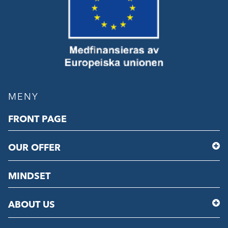
MENY
FRONT PAGE
OUR OFFER
MINDSET
ABOUT US