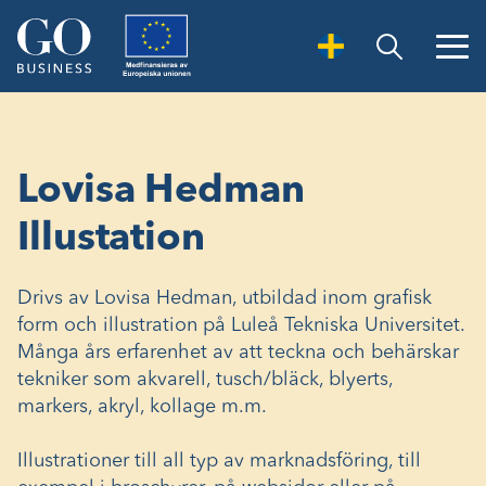
Open Search
Lovisa Hedman
Illustation
Drivs av Lovisa Hedman, utbildad inom grafisk
form och illustration på Luleå Tekniska Universitet.
Många års erfarenhet av att teckna och behärskar
tekniker som akvarell, tusch/bläck, blyerts,
markers, akryl, kollage m.m.
Illustrationer till all typ av marknadsföring, till