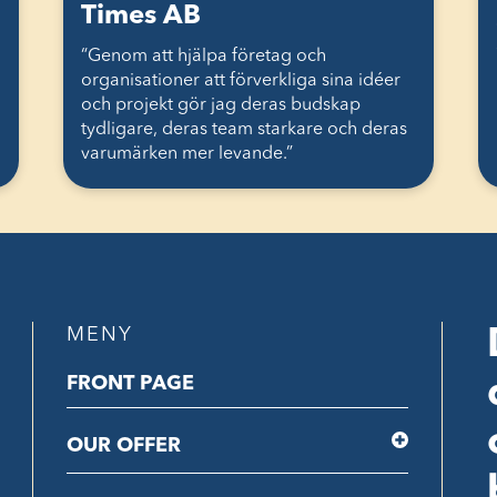
Times AB
“Genom att hjälpa företag och
organisationer att förverkliga sina idéer
och projekt gör jag deras budskap
tydligare, deras team starkare och deras
varumärken mer levande.”
MENY
FRONT PAGE
OUR OFFER