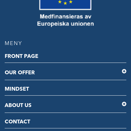
MENY
FRONT PAGE
OUR OFFER
MINDSET
ABOUT US
CONTACT