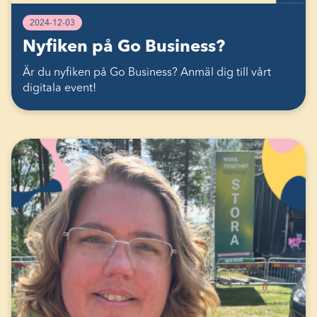
2024-12-03
Nyfiken på Go Business?
Är du nyfiken på Go Business? Anmäl dig till vårt
digitala event!