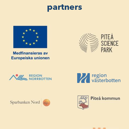
partners