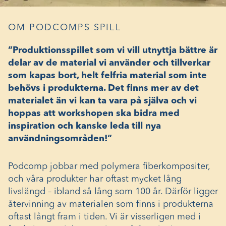
OM PODCOMPS SPILL
”Produktionsspillet som vi vill utnyttja bättre är
delar av de material vi använder och tillverkar
som kapas bort, helt felfria material som inte
behövs i produkterna. Det finns mer av det
materialet än vi kan ta vara på själva och vi
hoppas att workshopen ska bidra med
inspiration och kanske leda till nya
användningsområden!”
Podcomp jobbar med polymera fiberkompositer,
och våra produkter har oftast mycket lång
livslängd – ibland så lång som 100 år. Därför ligger
återvinning av materialen som finns i produkterna
oftast långt fram i tiden. Vi är visserligen med i