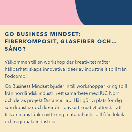
GO BUSINESS MINDSET:
FIBERKOMPOSIT, GLASFIBER OCH…
SÅNG?
Välkommen till en workshop där kreativitet möter
hållbarhet: skapa innovativa idéer av industriellt spill från
Podcomp!
Go Business Mindset bjuder in till workshoppar kring spill
från norrländsk industri i ett samarbete med IUC Norr
och deras projekt Distance Lab. Här gör vi plats för dig
som konstnär och kreatör – oavsett kreativt uttryck – att
tillsammans tänka nytt kring material och spill från lokala
och regionala industrier.