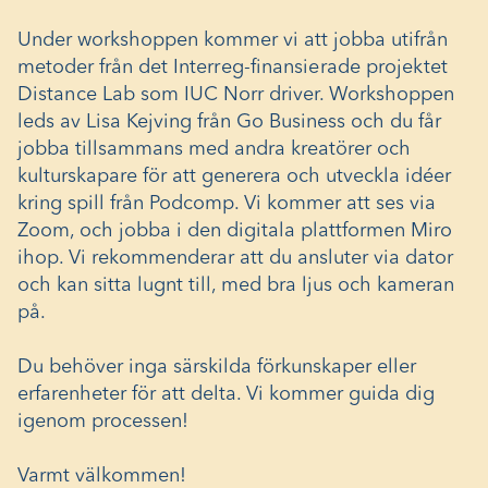
Under workshoppen kommer vi att jobba utifrån
metoder från det
Interreg-finansierade projektet
Distance Lab
som IUC Norr driver. Workshoppen
leds av Lisa Kejving från Go Business och du får
jobba tillsammans med andra kreatörer och
kulturskapare för att generera och utveckla idéer
kring spill från Podcomp. Vi kommer att ses via
Zoom, och jobba i den digitala plattformen Miro
ihop. Vi rekommenderar att du ansluter via dator
och kan sitta lugnt till, med bra ljus och kameran
på.
Du behöver inga särskilda förkunskaper eller
erfarenheter för att delta. Vi kommer guida dig
igenom processen!
Varmt välkommen!