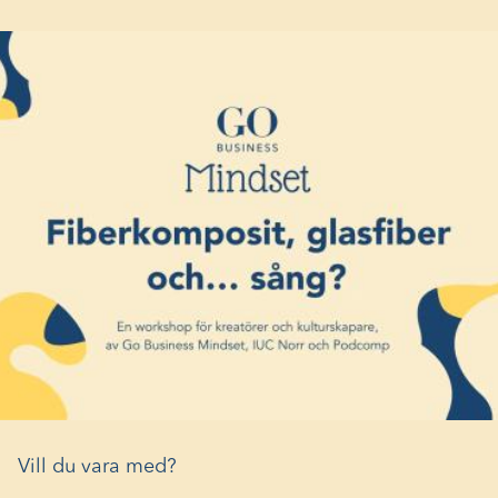
Vill du vara med?