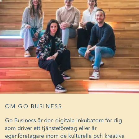
OM GO BUSINESS
Go Business är den digitala inkubatorn för dig
som driver ett tjänsteföretag eller är
egenföretagare inom de kulturella och kreativa