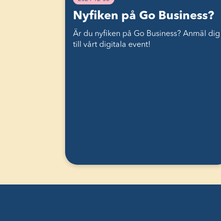
Nyfiken på Go Business?
Är du nyfiken på Go Business? Anmäl dig
till vårt digitala event!