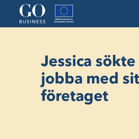
Jessica sökte 
jobba med sit
företaget