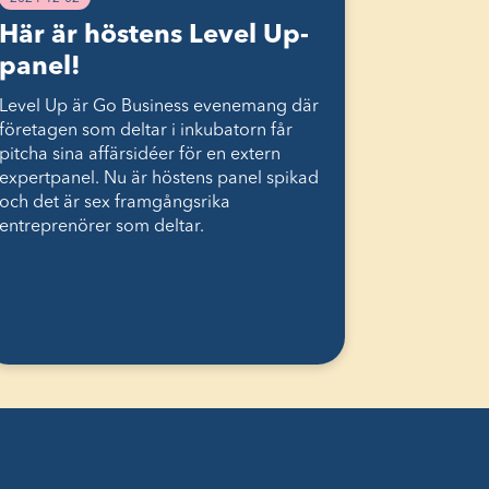
Här är höstens Level Up-
panel!
Level Up är Go Business evenemang där
företagen som deltar i inkubatorn får
pitcha sina affärsidéer för en extern
expertpanel. Nu är höstens panel spikad
och det är sex framgångsrika
entreprenörer som deltar.