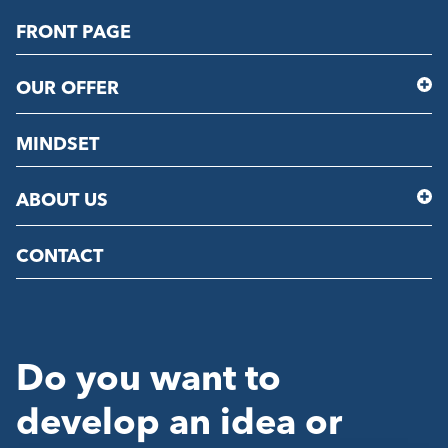
FRONT PAGE
OUR OFFER
MINDSET
ABOUT US
CONTACT
Do you want to
develop an idea or