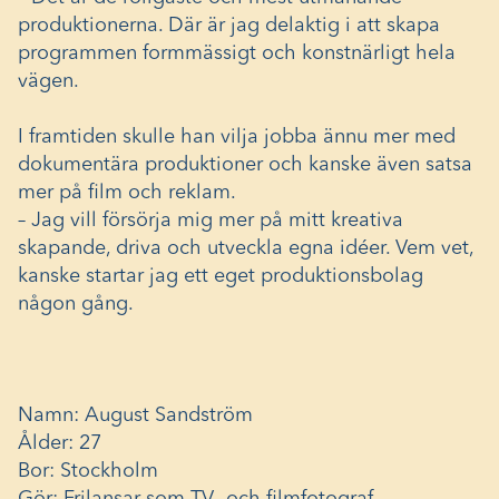
produktionerna. Där är jag delaktig i att skapa
programmen formmässigt och konstnärligt hela
vägen.
I framtiden skulle han vilja jobba ännu mer med
dokumentära produktioner och kanske även satsa
mer på film och reklam.
– Jag vill försörja mig mer på mitt kreativa
skapande, driva och utveckla egna idéer. Vem vet,
kanske startar jag ett eget produktionsbolag
någon gång.
Namn: August Sandström
Ålder: 27
Bor: Stockholm