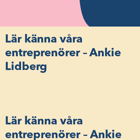
Lär känna våra
entreprenörer – Ankie
Lidberg
Lär känna våra
entreprenörer – Ankie