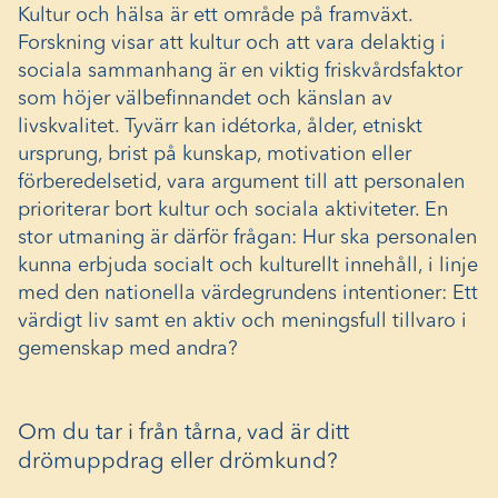
Kultur och hälsa är ett område på framväxt.
Forskning visar att kultur och att vara delaktig i
sociala sammanhang är en viktig friskvårdsfaktor
som höjer välbefinnandet och känslan av
livskvalitet. Tyvärr kan idétorka, ålder, etniskt
ursprung, brist på kunskap, motivation eller
förberedelsetid, vara argument till att personalen
prioriterar bort kultur och sociala aktiviteter. En
stor utmaning är därför frågan: Hur ska personalen
kunna erbjuda socialt och kulturellt innehåll, i linje
med den nationella värdegrundens intentioner: Ett
värdigt liv samt en aktiv och meningsfull tillvaro i
gemenskap med andra?
Om du tar i från tårna, vad är ditt
drömuppdrag eller drömkund?