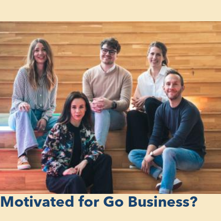
Motivated for Go Business?