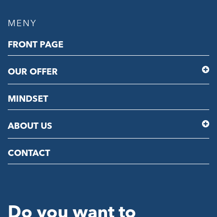
MENY
FRONT PAGE
OUR OFFER
MINDSET
ABOUT US
CONTACT
Do you want to