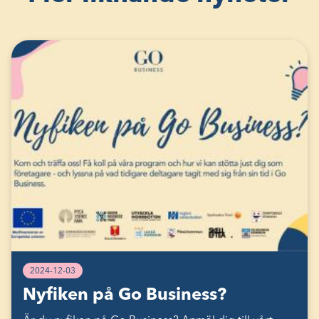
2024-12-03
Nyfiken på Go Business?