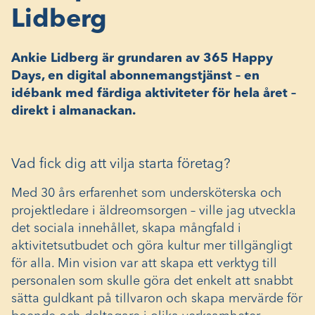
Lidberg
Ankie Lidberg är grundaren av 365 Happy
Days, en digital abonnemangstjänst – en
idébank med färdiga aktiviteter för hela året –
direkt i almanackan.
Vad fick dig att vilja starta företag?
Med 30 års erfarenhet som undersköterska och
projektledare i äldreomsorgen – ville jag utveckla
det sociala innehållet, skapa mångfald i
aktivitetsutbudet och göra kultur mer tillgängligt
för alla. Min vision var att skapa ett verktyg till
personalen som skulle göra det enkelt att snabbt
sätta guldkant på tillvaron och skapa mervärde för