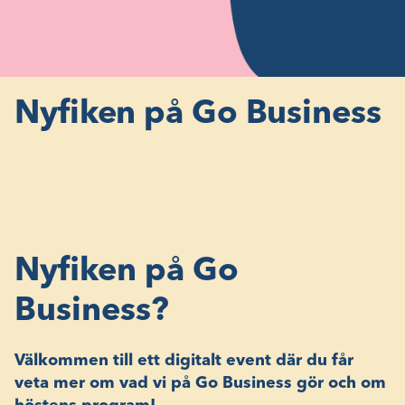
Nyfiken på Go Business
Nyfiken på Go
Business?
Välkommen till ett digitalt event där du får
veta mer om vad vi på Go Business gör och om