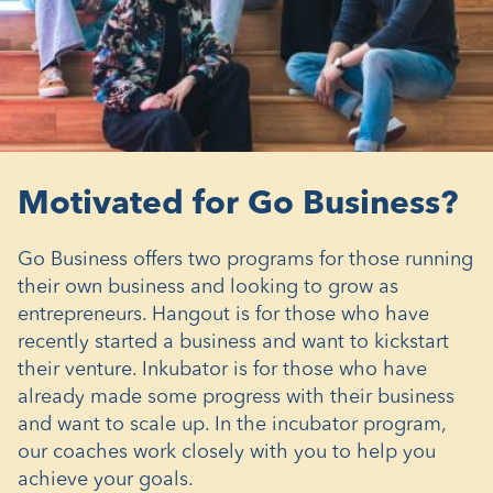
Motivated for Go Business?
Go Business offers two programs for those running
their own business and looking to grow as
entrepreneurs. Hangout is for those who have
recently started a business and want to kickstart
their venture. Inkubator is for those who have
already made some progress with their business
and want to scale up. In the incubator program,
our coaches work closely with you to help you
achieve your goals.