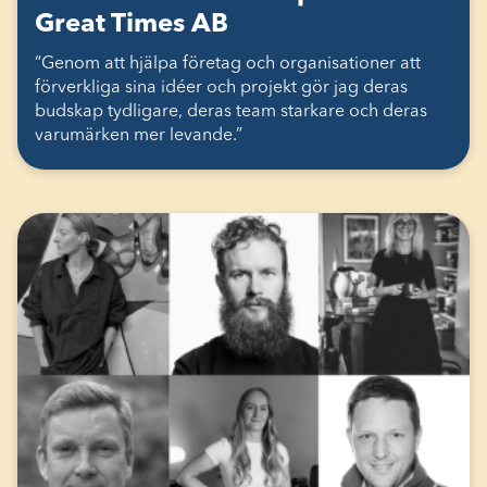
Great Times AB
“Genom att hjälpa företag och organisationer att
förverkliga sina idéer och projekt gör jag deras
budskap tydligare, deras team starkare och deras
varumärken mer levande.”