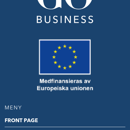
MENY
FRONT PAGE