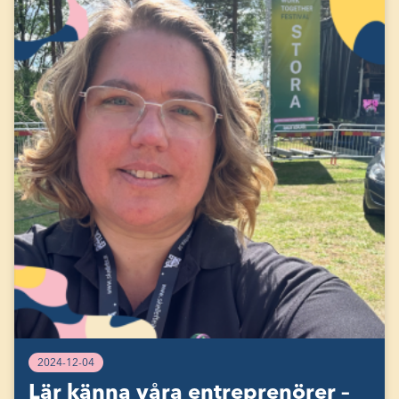
2024-12-04
Lär känna våra entreprenörer –