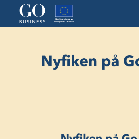
Nyfiken på G