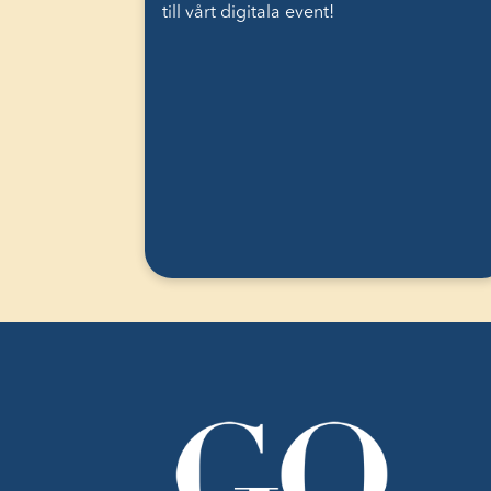
till vårt digitala event!