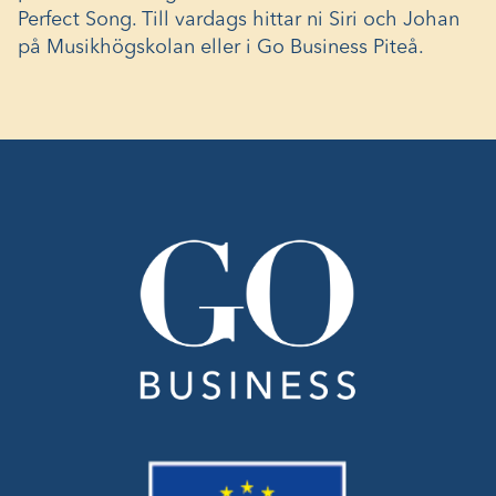
Perfect Song
. Till vardags hittar ni Siri och Johan
på Musikhögskolan eller i Go Business Piteå.