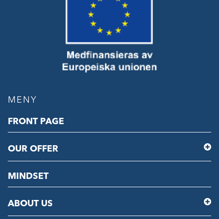
MENY
FRONT PAGE
OUR OFFER
MINDSET
ABOUT US