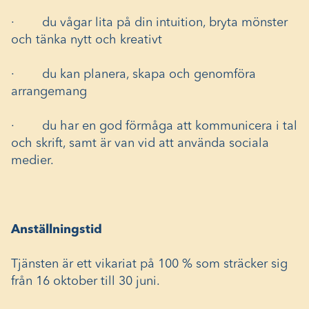
· du vågar lita på din intuition, bryta mönster
och tänka nytt och kreativt
· du kan planera, skapa och genomföra
arrangemang
· du har en god förmåga att kommunicera i tal
och skrift, samt är van vid att använda sociala
medier.
Anställningstid
Tjänsten är ett vikariat på 100 % som sträcker sig
från 16 oktober till 30 juni.