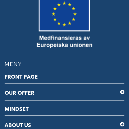
MENY
FRONT PAGE
OUR OFFER
MINDSET
ABOUT US