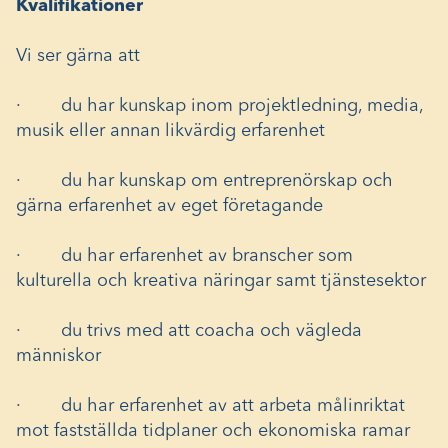
Kvalifikationer
Vi ser gärna att
· du har kunskap inom projektledning, media,
musik eller annan likvärdig erfarenhet
· du har kunskap om entreprenörskap och
gärna erfarenhet av eget företagande
· du har erfarenhet av branscher som
kulturella och kreativa näringar samt tjänstesektor
· du trivs med att coacha och vägleda
människor
· du har erfarenhet av att arbeta målinriktat
mot fastställda tidplaner och ekonomiska ramar