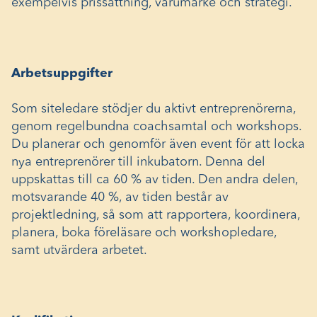
exempelvis prissättning, varumärke och strategi.
Arbetsuppgifter
Som siteledare stödjer du aktivt entreprenörerna,
genom regelbundna coachsamtal och workshops.
Du planerar och genomför även event för att locka
nya entreprenörer till inkubatorn. Denna del
uppskattas till ca 60 % av tiden. Den andra delen,
motsvarande 40 %, av tiden består av
projektledning, så som att rapportera, koordinera,
planera, boka föreläsare och workshopledare,
samt utvärdera arbetet.