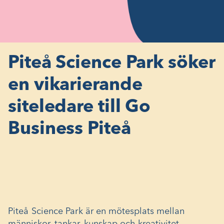
Piteå Science Park söker
en vikarierande
siteledare till Go
Business Piteå
Piteå Science Park
är en mötesplats mellan