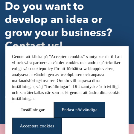
Do you want to
develop an idea or
grow your business?
Contact us!
Genom att klicka på “Acceptera cookies” samtycker du till att
vi och våra partners använder cookies och andra spårtekniker
enligt vår cookiepolicy för att förbättra webbupplevelsen,
Follow Us:
analysera användningen av webbplatsen och anpassa
marknadsföringsinsatser. Om du vill anpassa dina
inställningar, välj “Inställningar”. Ditt samtycke är frivilligt
och kan återkallas när som helst genom att ändra dina cookie-
Cookieinställningar
inställningar.
Inställningar
Endast nödvändiga
Acceptera cookies