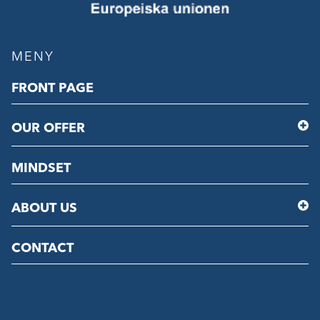
MENY
FRONT PAGE
OUR OFFER
MINDSET
ABOUT US
CONTACT