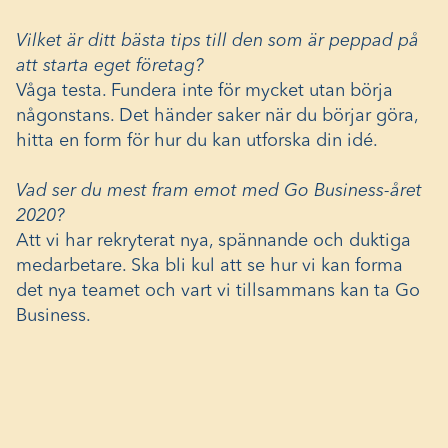
Vilket är ditt bästa tips till den som är peppad på
att starta eget företag?
Våga testa. Fundera inte för mycket utan börja
någonstans. Det händer saker när du börjar göra,
hitta en form för hur du kan utforska din idé.
Vad ser du mest fram emot med Go Business-året
2020?
Att vi har rekryterat nya, spännande och duktiga
medarbetare. Ska bli kul att se hur vi kan forma
det nya teamet och vart vi tillsammans kan ta Go
Business.