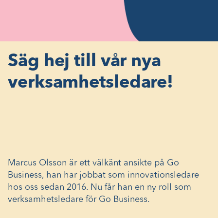
Säg hej till vår nya
verksamhetsledare!
Marcus Olsson är ett välkänt ansikte på Go
Business, han har jobbat som innovationsledare
hos oss sedan 2016. Nu får han en ny roll som
verksamhetsledare för Go Business.