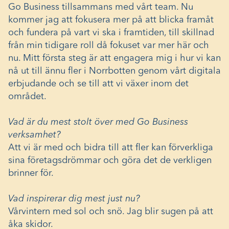
Go Business tillsammans med vårt team. Nu
kommer jag att fokusera mer på att blicka framåt
och fundera på vart vi ska i framtiden, till skillnad
från min tidigare roll då fokuset var mer här och
nu. Mitt första steg är att engagera mig i hur vi kan
nå ut till ännu fler i Norrbotten genom vårt digitala
erbjudande och se till att vi växer inom det
området.
Vad är du mest stolt över med Go Business
verksamhet?
Att vi är med och bidra till att fler kan förverkliga
sina företagsdrömmar och göra det de verkligen
brinner för.
Vad inspirerar dig mest just nu?
Vårvintern med sol och snö. Jag blir sugen på att
åka skidor.