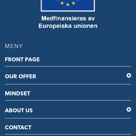
MENY
FRONT PAGE
OUR OFFER
MINDSET
ABOUT US
CONTACT