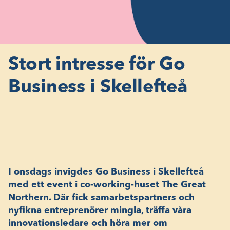
Stort intresse för Go
Business i Skellefteå
I onsdags invigdes Go Business i Skellefteå
med ett event i co-working-huset The Great
Northern. Där fick samarbetspartners och
nyfikna entreprenörer mingla, träffa våra
innovationsledare och höra mer om