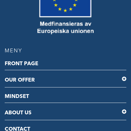
MENY
FRONT PAGE
OUR OFFER
MINDSET
ABOUT US
CONTACT