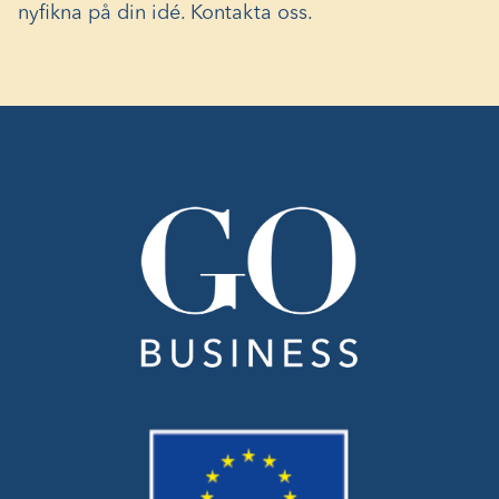
nyfikna på din idé.
Kontakta oss.