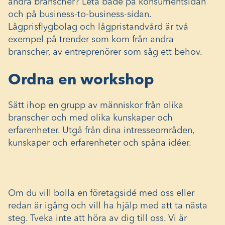
andra branscher? Leta både på konsumentsidan
och på business-to-business-sidan.
Lågprisflygbolag och lågpristandvård är två
exempel på trender som kom från andra
branscher, av entreprenörer som såg ett behov.
Ordna en workshop
Sätt ihop en grupp av människor från olika
branscher och med olika kunskaper och
erfarenheter. Utgå från dina intresseområden,
kunskaper och erfarenheter och spåna idéer.
Om du vill bolla en företagsidé med oss eller
redan är igång och vill ha hjälp med att ta nästa
steg. Tveka inte att höra av dig till oss. Vi är