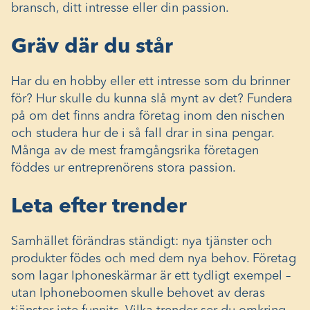
bransch, ditt intresse eller din passion.
Gräv där du står
Har du en hobby eller ett intresse som du brinner
för? Hur skulle du kunna slå mynt av det? Fundera
på om det finns andra företag inom den nischen
och studera hur de i så fall drar in sina pengar.
Många av de mest framgångsrika företagen
föddes ur entreprenörens stora passion.
Leta efter trender
Samhället förändras ständigt: nya tjänster och
produkter födes och med dem nya behov. Företag
som lagar Iphoneskärmar är ett tydligt exempel –
utan Iphoneboomen skulle behovet av deras