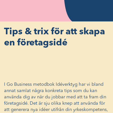
Tips & trix för att skapa
en företagsidé
I Go Business metodbok Idéverktyg har vi bland
annat samlat några konkreta tips som du kan
använda dig av när du jobbar med att ta fram din
företagsidé. Det är sju olika knep att använda för
att generera nya idéer utifrån din yrkeskompetens,