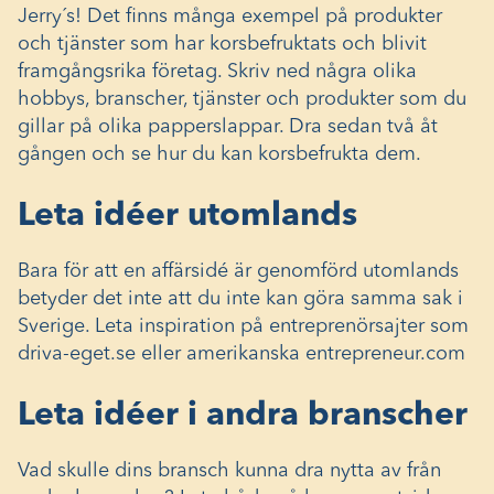
Jerry´s! Det finns många exempel på produkter
och tjänster som har korsbefruktats och blivit
framgångsrika företag. Skriv ned några olika
hobbys, branscher, tjänster och produkter som du
gillar på olika papperslappar. Dra sedan två åt
gången och se hur du kan korsbefrukta dem.
Leta idéer utomlands
Bara för att en affärsidé är genomförd utomlands
betyder det inte att du inte kan göra samma sak i
Sverige. Leta inspiration på entreprenörsajter som
driva-eget.se eller amerikanska entrepreneur.com
Leta idéer i andra branscher
Vad skulle dins bransch kunna dra nytta av från