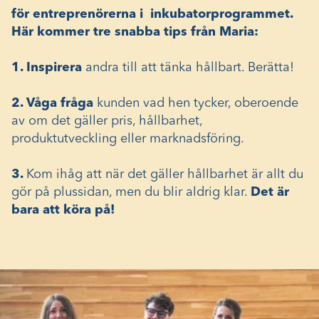
för entreprenörerna i inkubatorprogrammet.
Här kommer tre snabba tips från Maria:
1. Inspirera
andra till att tänka hållbart. Berätta!
2. Våga fråga
kunden vad hen tycker, oberoende
av om det gäller pris, hållbarhet,
produktutveckling eller marknadsföring.
3.
Kom ihåg att när det gäller hållbarhet är allt du
gör på plussidan, men du blir aldrig klar.
Det är
bara att köra på!