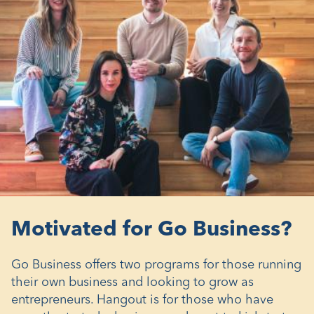
Motivated for Go Business?
Go Business offers two programs for those running
their own business and looking to grow as
entrepreneurs. Hangout is for those who have