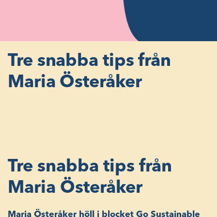
Tre snabba tips från
Maria Österåker
Tre snabba tips från
Maria Österåker
Maria Österåker höll i blocket Go Sustainable