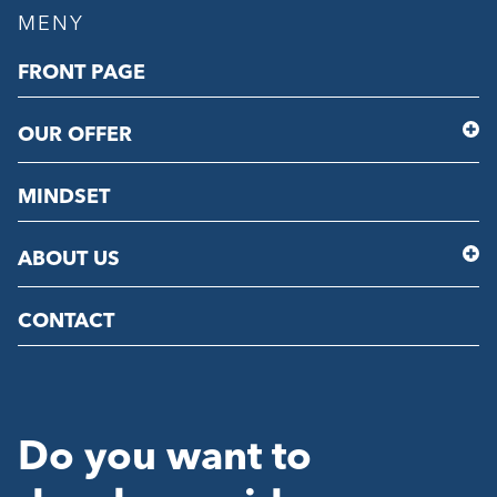
MENY
FRONT PAGE
OUR OFFER
MINDSET
ABOUT US
CONTACT
Do you want to