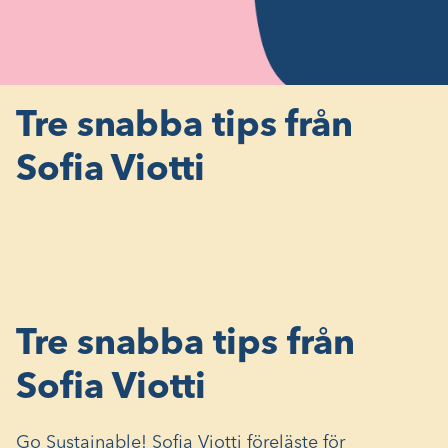
Tre snabba tips från
Sofia Viotti
Tre snabba tips från
Sofia Viotti
Go Sustainable! Sofia Viotti föreläste för