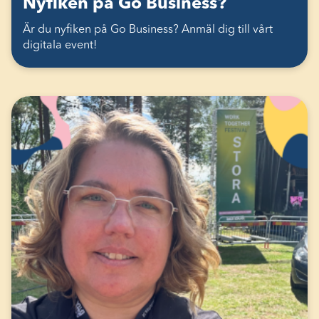
Nyfiken på Go Business?
Är du nyfiken på Go Business? Anmäl dig till vårt
digitala event!