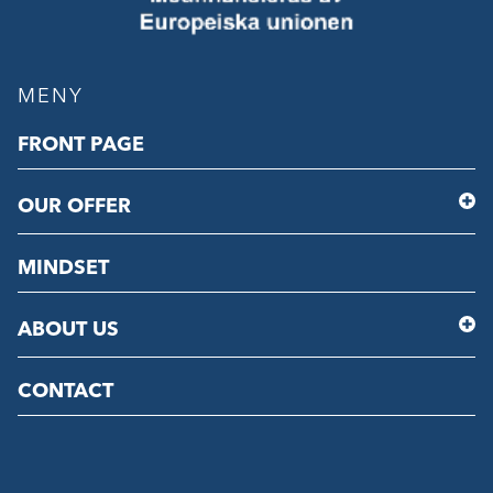
MENY
FRONT PAGE
OUR OFFER
MINDSET
ABOUT US
CONTACT