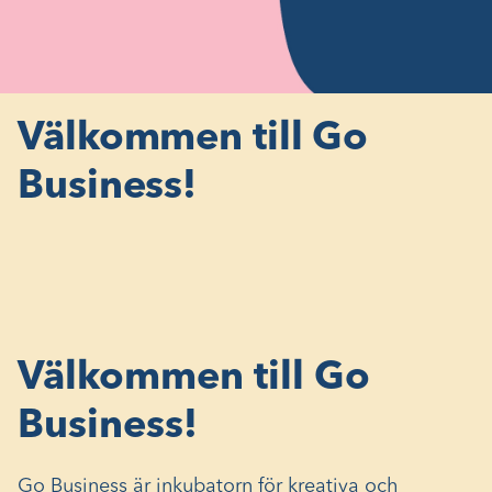
Välkommen till Go
Business!
Välkommen till Go
Business!
Go Business är inkubatorn för kreativa och