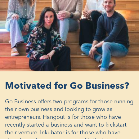
Motivated for Go Business?
Go Business offers two programs for those running
their own business and looking to grow as
entrepreneurs. Hangout is for those who have
recently started a business and want to kickstart
their venture. Inkubator is for those who have