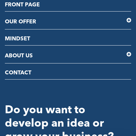
FRONT PAGE
OUR OFFER
MINDSET
ABOUT US
CONTACT
Do you want to
develop an idea or