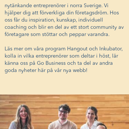
nytänkande entreprenörer i norra Sverige. Vi
hjälper dig att förverkliga din företagsdröm. Hos
oss får du inspiration, kunskap, individuell
coaching och blir en del av ett stort community av
företagare som stöttar och peppar varandra.
Läs mer om våra program Hangout och Inkubator,
kolla in vilka entreprenörer som deltar i höst, lär
känna oss på Go Business och ta del av andra
goda nyheter här på vår nya webb!