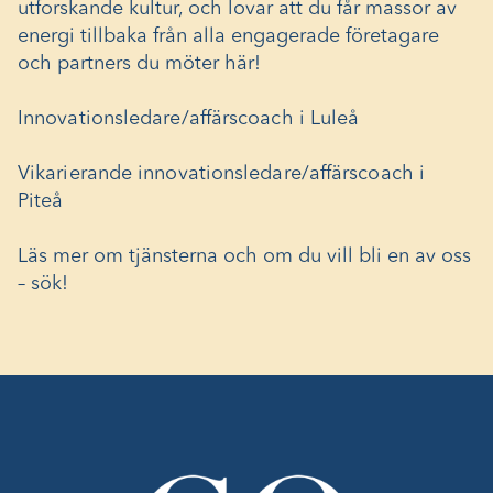
utforskande kultur, och lovar att du får massor av
energi tillbaka från alla engagerade företagare
och partners du möter här!
Innovationsledare/affärscoach i Luleå
Vikarierande innovationsledare/affärscoach i
Piteå
Läs mer om tjänsterna och om du vill bli en av oss
– sök!