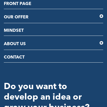
FRONT PAGE
OUR OFFER
MINDSET
ABOUT US
CONTACT
Do you want to
develop an idea or