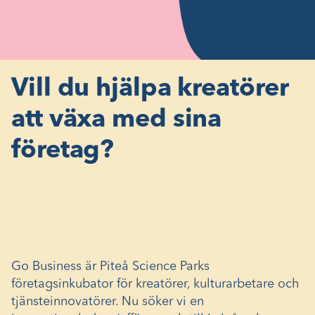
Vill du hjälpa kreatörer
att växa med sina
företag?
Go Business är Piteå Science Parks
företagsinkubator för kreatörer, kulturarbetare och
tjänsteinnovatörer. Nu söker vi en