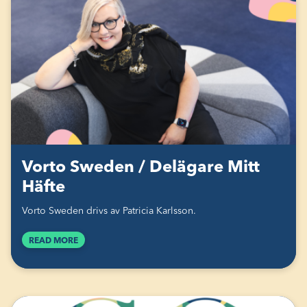
Vorto Sweden / Delägare Mitt
Häfte
Vorto Sweden drivs av Patricia Karlsson.
READ MORE