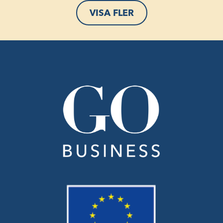
VISA FLER