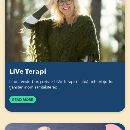
LiVe Terapi
Linda Vesterberg driver LiVe Terapi i Luleå och erbjuder
tjänster inom samtalsterapi.
READ MORE