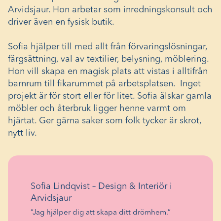
Arvidsjaur. Hon arbetar som inredningskonsult och
driver även en fysisk butik.
Sofia hjälper till med allt från förvaringslösningar,
färgsättning, val av textilier, belysning, möblering.
Hon vill skapa en magisk plats att vistas i alltifrån
barnrum till fikarummet på arbetsplatsen. Inget
projekt är för stort eller för litet. Sofia älskar gamla
möbler och återbruk ligger henne varmt om
hjärtat. Ger gärna saker som folk tycker är skrot,
nytt liv.
Sofia Lindqvist – Design & Interiör i
Arvidsjaur
“Jag hjälper dig att skapa ditt drömhem.”