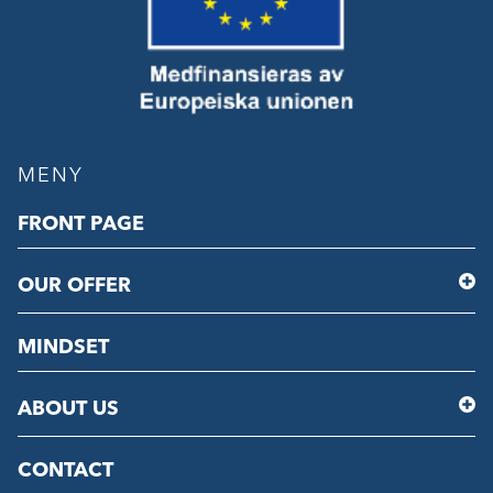
MENY
FRONT PAGE
OUR OFFER
MINDSET
ABOUT US
CONTACT