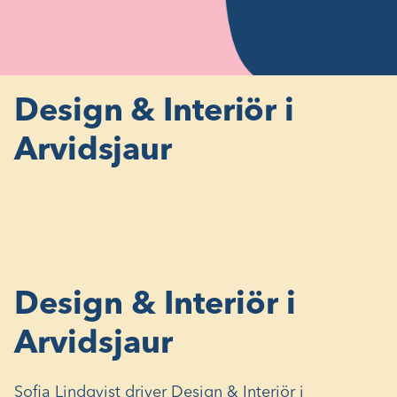
Design & Interiör i
Arvidsjaur
Design & Interiör i
Arvidsjaur
Sofia Lindqvist driver Design & Interiör i