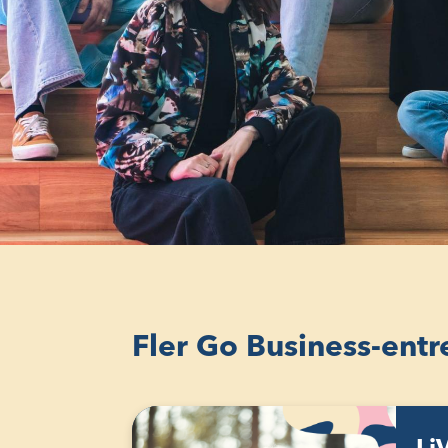
Fler Go Business-ent