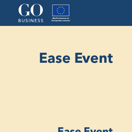
Ease Event