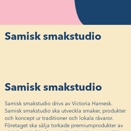
Samisk smakstudio
Samisk smakstudio
Samisk smakstudio drivs av Victoria Harnesk.
Samisk smakstudio ska utveckla smaker, produkter
och koncept ur traditioner och lokala råvaror.
Företaget ska sälja torkade premiumprodukter av