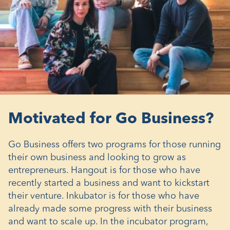
Motivated for Go Business?
Go Business offers two programs for those running
their own business and looking to grow as
entrepreneurs. Hangout is for those who have
recently started a business and want to kickstart
their venture. Inkubator is for those who have
already made some progress with their business
and want to scale up. In the incubator program,