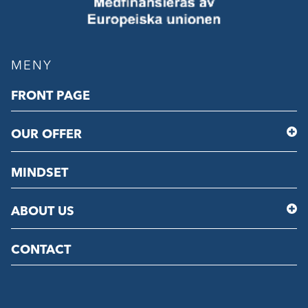
MENY
FRONT PAGE
OUR OFFER
MINDSET
ABOUT US
CONTACT