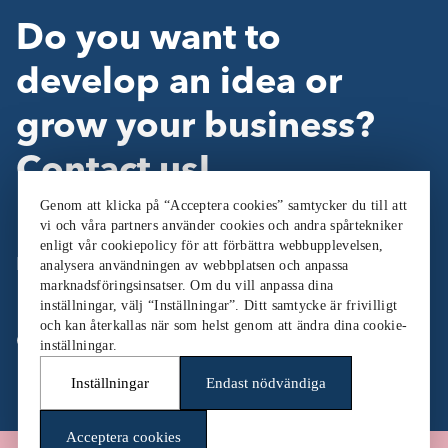
Do you want to
develop an idea or
grow your business?
Contact us!
Genom att klicka på “Acceptera cookies” samtycker du till att
vi och våra partners använder cookies och andra spårtekniker
enligt vår cookiepolicy för att förbättra webbupplevelsen,
Follow Us:
analysera användningen av webbplatsen och anpassa
marknadsföringsinsatser. Om du vill anpassa dina
inställningar, välj “Inställningar”. Ditt samtycke är frivilligt
och kan återkallas när som helst genom att ändra dina cookie-
Cookieinställningar
inställningar.
Inställningar
Endast nödvändiga
Acceptera cookies