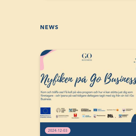
NEWS
2024-12-03