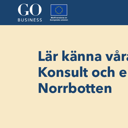
Lär känna vår
Konsult och e
Norrbotten