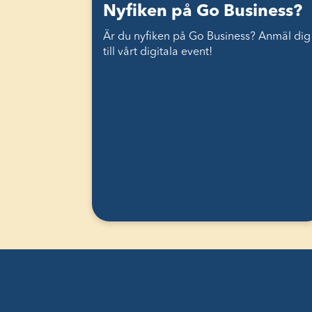
Nyfiken på Go Business?
Är du nyfiken på Go Business? Anmäl dig
till vårt digitala event!