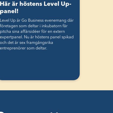
Här är höstens Level Up-
panel!
Level Up är Go Business evenemang där
företagen som deltar i inkubatorn får
pitcha sina affärsidéer för en extern
expertpanel. Nu är höstens panel spikad
och det är sex framgångsrika
entreprenörer som deltar.